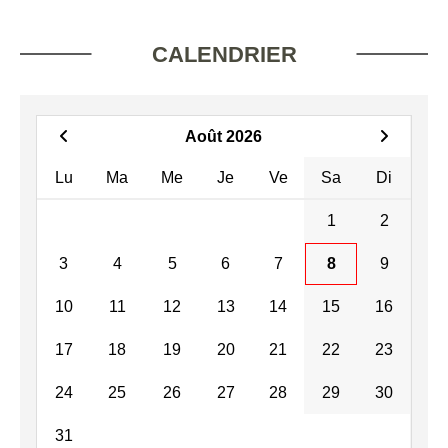
CALENDRIER
Août 2026
Lu
Ma
Me
Je
Ve
Sa
Di
1
2
3
4
5
6
7
8
9
10
11
12
13
14
15
16
17
18
19
20
21
22
23
24
25
26
27
28
29
30
31