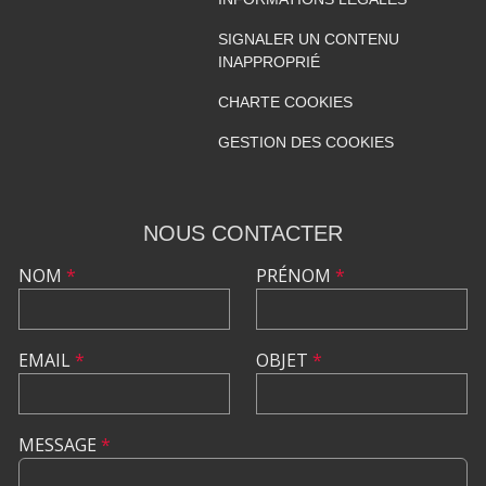
SIGNALER UN CONTENU
INAPPROPRIÉ
CHARTE COOKIES
GESTION DES COOKIES
NOUS CONTACTER
NOM
*
PRÉNOM
*
EMAIL
*
OBJET
*
MESSAGE
*