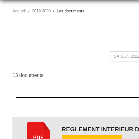
Accueil
2019-2020
Les documents
13 documents
REGLEMENT INTERIEUR 
PDF