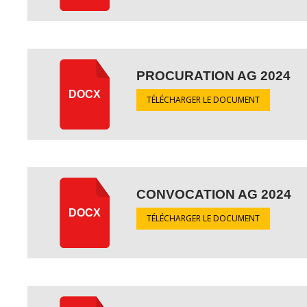
PROCURATION AG 2024
DOCX
TÉLÉCHARGER LE DOCUMENT
CONVOCATION AG 2024
DOCX
TÉLÉCHARGER LE DOCUMENT