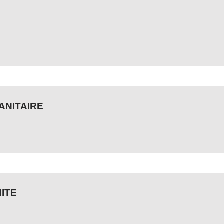
ANITAIRE
ITE