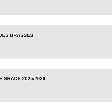
 DES BRASSES
 GRADE 2025/2026