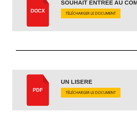
SOUHAIT ENTREE AU COM
DOCX
TÉLÉCHARGER LE DOCUMENT
UN LISERE
PDF
TÉLÉCHARGER LE DOCUMENT