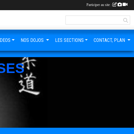
Participer au site :
IDEOS
NOS DOJOS
LES SECTIONS
CONTACT, PLAN
SES