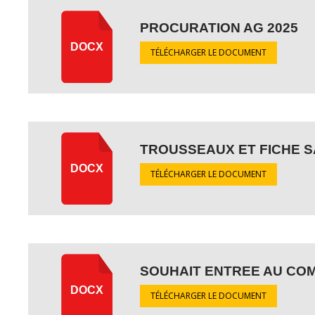
PROCURATION AG 2025
DOCX
TÉLÉCHARGER LE DOCUMENT
TROUSSEAUX ET FICHE S
DOCX
TÉLÉCHARGER LE DOCUMENT
SOUHAIT ENTREE AU COM
DOCX
TÉLÉCHARGER LE DOCUMENT