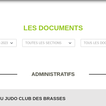
LES DOCUMENTS
ADMINISTRATIFS
DU JUDO CLUB DES BRASSES